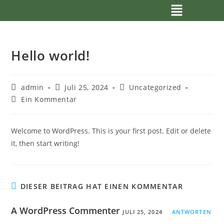
Hello world!
admin
Juli 25, 2024
Uncategorized
Ein Kommentar
Welcome to WordPress. This is your first post. Edit or delete
it, then start writing!
DIESER BEITRAG HAT EINEN KOMMENTAR
A WordPress Commenter
JULI 25, 2024
ANTWORTEN