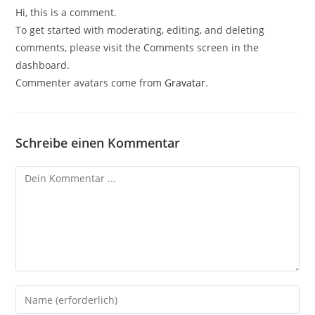
Hi, this is a comment.
To get started with moderating, editing, and deleting
comments, please visit the Comments screen in the
dashboard.
Commenter avatars come from
Gravatar
.
Schreibe einen Kommentar