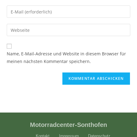
Name, E-Mail-Adresse und Website in diesem Browser für
meinen nächsten Kommentar speichern.
Motorradcenter-Sonthofen
Kontakt
Impressum
Datenschutz